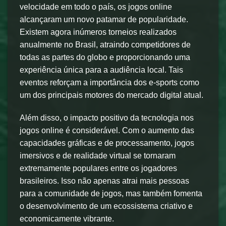
velocidade em todo o país, os jogos online
alcançaram um novo patamar de popularidade.
Existem agora inúmeros torneios realizados
anualmente no Brasil, atraindo competidores de
todas as partes do globo e proporcionando uma
experiência única para a audiência local. Tais
eventos reforçam a importância dos e-sports como
um dos principais motores do mercado digital atual.
Além disso, o impacto positivo da tecnologia nos
jogos online é considerável. Com o aumento das
capacidades gráficas e de processamento, jogos
imersivos e de realidade virtual se tornaram
extremamente populares entre os jogadores
brasileiros. Isso não apenas atrai mais pessoas
para a comunidade de jogos, mas também fomenta
o desenvolvimento de um ecossistema criativo e
economicamente vibrante.