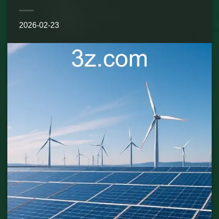
2026-02-23