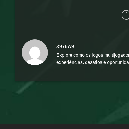
3976A9
Explore como os jogos multijogado
experiências, desafios e oportunid