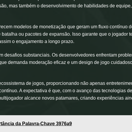
são, mas também o desenvolvimento de habilidades de equipe,
erecem modelos de monetização que geram um fluxo contínuo d
e batalha ou pacotes de expansão. Isso garante que o jogador 
assim o engajamento a longo prazo.
 desafios substanciais. Os desenvolvedores enfrentam probl
 o que demanda moderação eficaz e um design de jogo cuidados
 ecossistema de jogos, proporcionando não apenas entretenime
ontínuo. A expectativa é que, com o avanço das tecnologias d
multijogador alcance novos patamares, criando experiências ai
tância da Palavra-Chave 3976a9