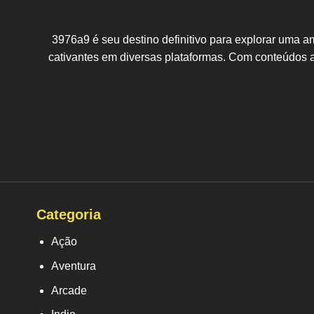
3976a9 é seu destino definitivo para explorar uma 
cativantes em diversas plataformas. Com conteúdos a
Categoria
Ação
Aventura
Arcade