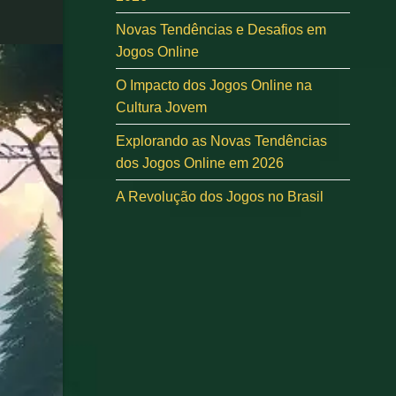
Novas Tendências e Desafios em
Jogos Online
O Impacto dos Jogos Online na
Cultura Jovem
Explorando as Novas Tendências
dos Jogos Online em 2026
A Revolução dos Jogos no Brasil