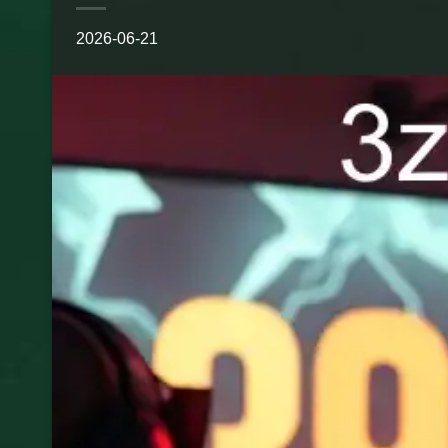
2026-06-21