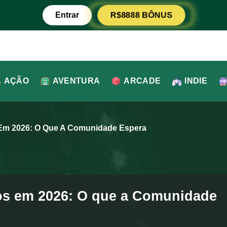
R$8888 BÔNUS
Entrar
AÇÃO
AVENTURA
ARCADE
INDIE
Em 2026: O Que A Comunidade Espera
os em 2026: O que a Comunidade