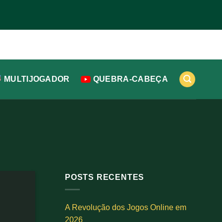
MULTIJOGADOR
QUEBRA-CABEÇA
POSTS RECENTES
A Revolução dos Jogos Online em
2026