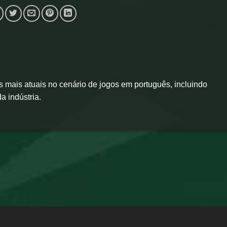
 mais atuais no cenário de jogos em português, incluindo
a indústria.