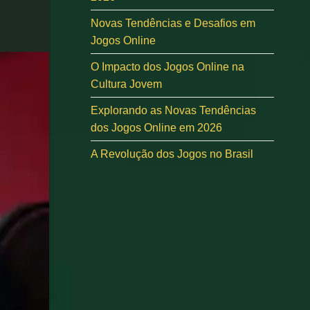
Novas Tendências e Desafios em
Jogos Online
O Impacto dos Jogos Online na
Cultura Jovem
Explorando as Novas Tendências
dos Jogos Online em 2026
A Revolução dos Jogos no Brasil