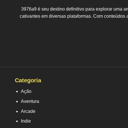
3976a9 é seu destino definitivo para explorar uma 
cativantes em diversas plataformas. Com conteúdos a
Categoria
Ação
Aventura
Arcade
Indie