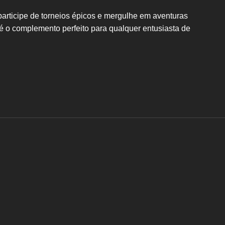
articipe de torneios épicos e mergulhe em aventuras
é o complemento perfeito para qualquer entusiasta de