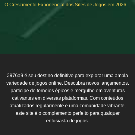
O Crescimento Exponencial dos Sites de Jogos em 2026
3976a9 é seu destino definitivo para explorar uma ampla
variedade de jogos online. Descubra novos lançamentos,
participe de torneios épicos e mergulhe em aventuras
cativantes em diversas plataformas. Com conteúdos
atualizados regularmente e uma comunidade vibrante,
este site é o complemento perfeito para qualquer
entusiasta de jogos.