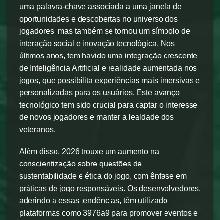
uma palavra-chave associada a uma janela de
oportunidades e descobertas no universo dos
jogadores, mas também se tornou um símbolo de
interação social e inovação tecnológica. Nos
últimos anos, tem havido uma integração crescente
de Inteligência Artificial e realidade aumentada nos
jogos, que possibilita experiências mais imersivas e
personalizadas para os usuários. Este avanço
tecnológico tem sido crucial para captar o interesse
de novos jogadores e manter a lealdade dos
veteranos.
Além disso, 2026 trouxe um aumento na
conscientização sobre questões de
sustentabilidade e ética do jogo, com ênfase em
práticas de jogo responsáveis. Os desenvolvedores,
aderindo a essas tendências, têm utilizado
plataformas como 3976a9 para promover eventos e