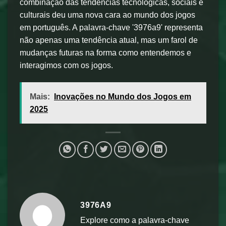
combinação das tendências tecnológicas, sociais e
culturais deu uma nova cara ao mundo dos jogos
em português. A palavra-chave '3976a9' representa
não apenas uma tendência atual, mas um farol de
mudanças futuras na forma como entendemos e
interagimos com os jogos.
Mais:
Inovações no Mundo dos Jogos em
2025
3976A9
Explore como a palavra-chave