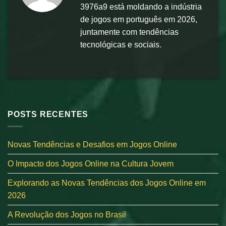
3976a9 está moldando a indústria
de jogos em português em 2026,
juntamente com tendências
tecnológicas e sociais.
POSTS RECENTES
Novas Tendências e Desafios em Jogos Online
O Impacto dos Jogos Online na Cultura Jovem
Explorando as Novas Tendências dos Jogos Online em
2026
A Revolução dos Jogos no Brasil