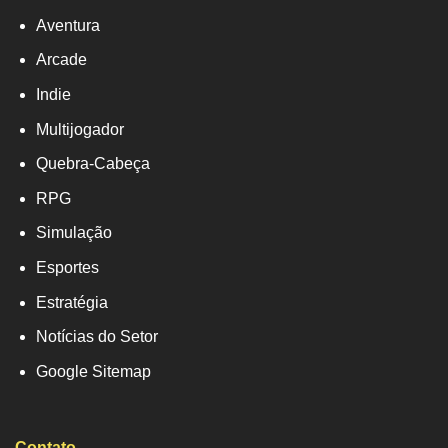
Aventura
Arcade
Indie
Multijogador
Quebra-Cabeça
RPG
Simulação
Esportes
Estratégia
Notícias do Setor
Google Sitemap
Contato