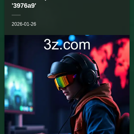
'3976a9'
2026-01-26