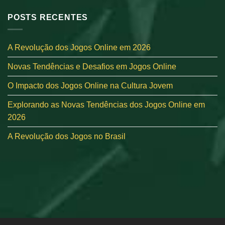
POSTS RECENTES
A Revolução dos Jogos Online em 2026
Novas Tendências e Desafios em Jogos Online
O Impacto dos Jogos Online na Cultura Jovem
Explorando as Novas Tendências dos Jogos Online em
2026
A Revolução dos Jogos no Brasil