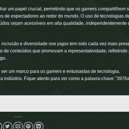
ar um papel crucial, permitindo que os gamers compartilhem 
es de espectadores ao redor do mundo. O uso de tecnologias d
eúdos sejam acessíveis em alta qualidade, independentemente 
inclusão e diversidade nos jogos tem sido cada vez mais pres
ão de conteúdos que promovam a representatividade, refletindo 
ogo.
ser um marco para os gamers e entusiastas de tecnologia,
 indústria. Fique atento para ver como a palavra-chave "3976