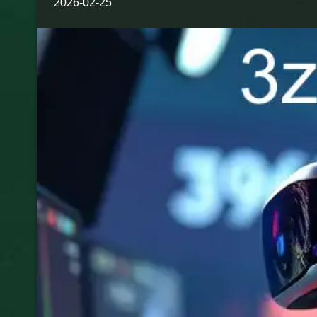
2026-02-25