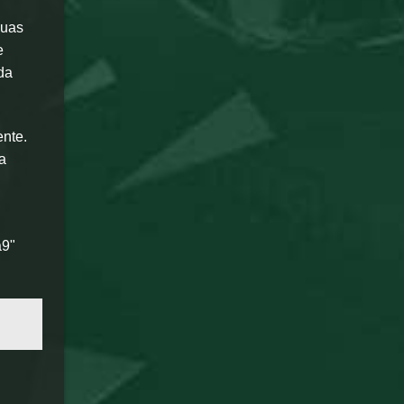
suas
e
da
ente.
a
a9"