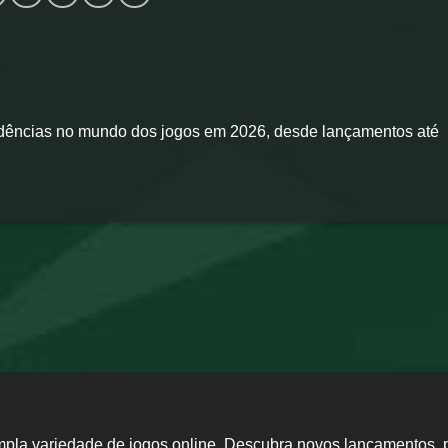
ndências no mundo dos jogos em 2026, desde lançamentos até
ampla variedade de jogos online. Descubra novos lançamentos, p