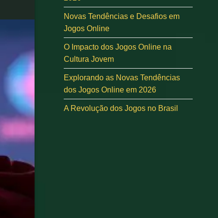
Novas Tendências e Desafios em
Jogos Online
O Impacto dos Jogos Online na
Cultura Jovem
Explorando as Novas Tendências
dos Jogos Online em 2026
A Revolução dos Jogos no Brasil