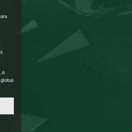
para
as
. A
 global