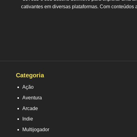
cativantes em diversas plataformas. Com conteúdos a
Categoria
Ação
Aventura
Arcade
Indie
Multijogador