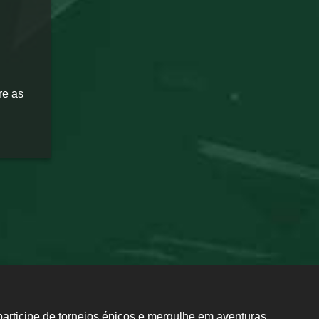
re as
articipe de torneios épicos e mergulhe em aventuras