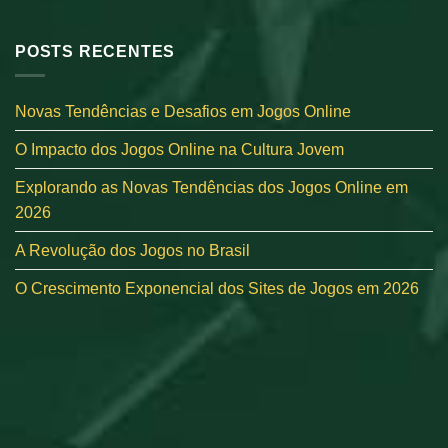
POSTS RECENTES
Novas Tendências e Desafios em Jogos Online
O Impacto dos Jogos Online na Cultura Jovem
Explorando as Novas Tendências dos Jogos Online em
2026
A Revolução dos Jogos no Brasil
O Crescimento Exponencial dos Sites de Jogos em 2026