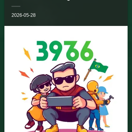
2026-05-28