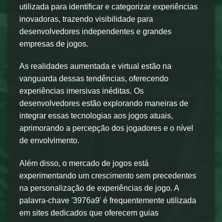
utilizada para identificar e categorizar experiências
inovadoras, trazendo visibilidade para
desenvolvedores independentes e grandes
empresas de jogos.
As realidades aumentada e virtual estão na
vanguarda dessas tendências, oferecendo
experiências imersivas inéditas. Os
desenvolvedores estão explorando maneiras de
integrar essas tecnologias aos jogos atuais,
aprimorando a percepção dos jogadores e o nível
de envolvimento.
Além disso, o mercado de jogos está
experimentando um crescimento sem precedentes
na personalização de experiências de jogo. A
palavra-chave '3976a9' é frequentemente utilizada
em sites dedicados que oferecem guias