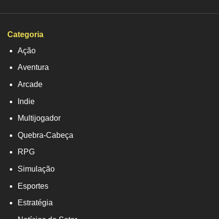
Categoria
Ação
Aventura
Arcade
Indie
Multijogador
Quebra-Cabeça
RPG
Simulação
Esportes
Estratégia