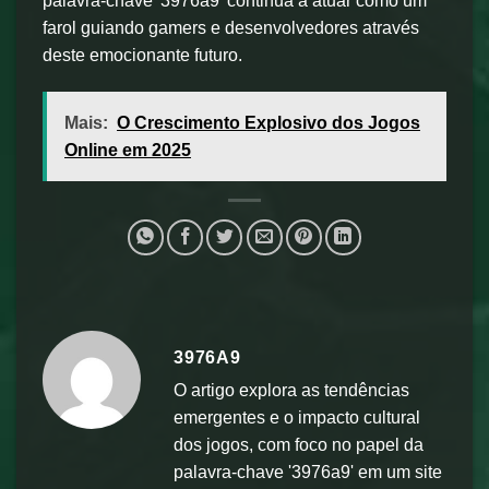
palavra-chave '3976a9' continua a atuar como um
farol guiando gamers e desenvolvedores através
deste emocionante futuro.
Mais:
O Crescimento Explosivo dos Jogos
Online em 2025
3976A9
O artigo explora as tendências
emergentes e o impacto cultural
dos jogos, com foco no papel da
palavra-chave '3976a9' em um site