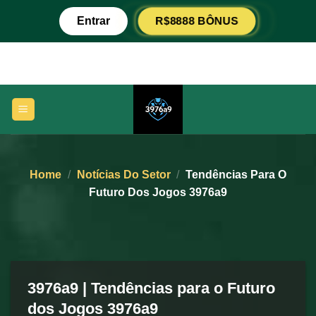
Skip
R$8888 BÔNUS
Entrar
to
content
Home
/
Notícias Do Setor
/
Tendências Para O
Futuro Dos Jogos 3976a9
3976a9 | Tendências para o Futuro
dos Jogos 3976a9