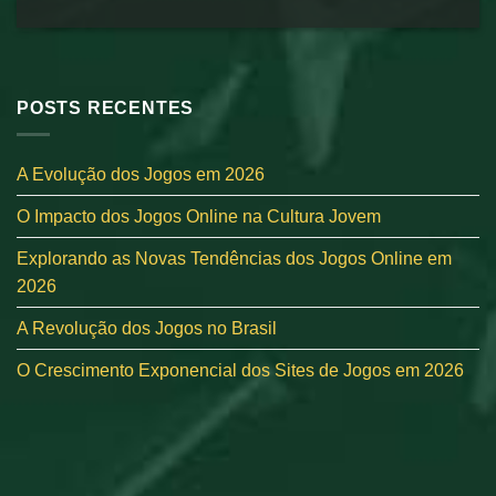
POSTS RECENTES
A Evolução dos Jogos em 2026
O Impacto dos Jogos Online na Cultura Jovem
Explorando as Novas Tendências dos Jogos Online em
2026
A Revolução dos Jogos no Brasil
O Crescimento Exponencial dos Sites de Jogos em 2026