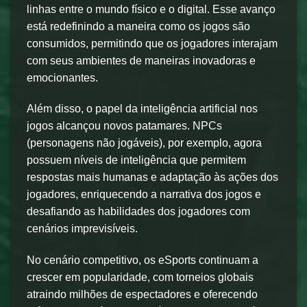
linhas entre o mundo físico e o digital. Esse avanço
está redefinindo a maneira como os jogos são
consumidos, permitindo que os jogadores interajam
com seus ambientes de maneiras inovadoras e
emocionantes.
Além disso, o papel da inteligência artificial nos
jogos alcançou novos patamares. NPCs
(personagens não jogáveis), por exemplo, agora
possuem níveis de inteligência que permitem
respostas mais humanas e adaptação às ações dos
jogadores, enriquecendo a narrativa dos jogos e
desafiando as habilidades dos jogadores com
cenários imprevisíveis.
No cenário competitivo, os eSports continuam a
crescer em popularidade, com torneios globais
atraindo milhões de espectadores e oferecendo