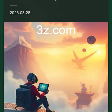
2026-03-28