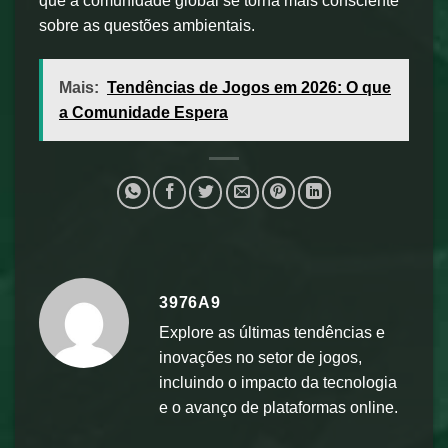
que a comunidade global se torna mais consciente
sobre as questões ambientais.
Mais:
Tendências de Jogos em 2026: O que
a Comunidade Espera
3976A9
Explore as últimas tendências e
inovações no setor de jogos,
incluindo o impacto da tecnologia
e o avanço de plataformas online.