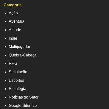
Categoria
Ação
Aventura
Arcade
Indie
Multijogador
Quebra-Cabeça
RPG
Simulação
Esportes
Estratégia
Notícias do Setor
Google Sitemap