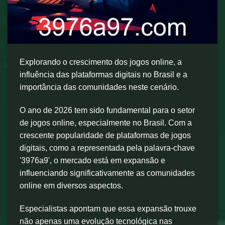
Explorando o crescimento dos jogos online, a
influência das plataformas digitais no Brasil e a
importância das comunidades neste cenário.
O ano de 2026 tem sido fundamental para o setor
de jogos online, especialmente no Brasil. Com a
crescente popularidade de plataformas de jogos
digitais, como a representada pela palavra-chave
'3976a9', o mercado está em expansão e
influenciando significativamente as comunidades
online em diversos aspectos.
Especialistas apontam que essa expansão trouxe
não apenas uma evolução tecnológica nas