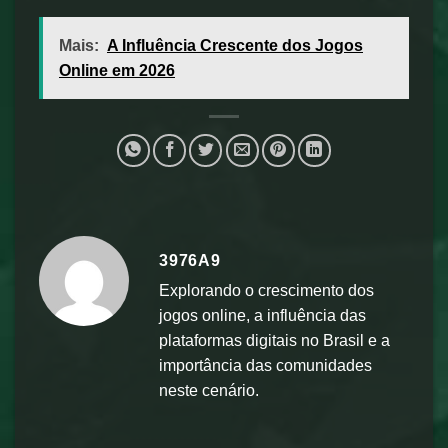
Mais:
A Influência Crescente dos Jogos
Online em 2026
3976A9
Explorando o crescimento dos
jogos online, a influência das
plataformas digitais no Brasil e a
importância das comunidades
neste cenário.