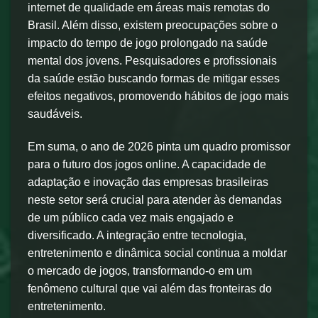
internet de qualidade em áreas mais remotas do
Brasil. Além disso, existem preocupações sobre o
impacto do tempo de jogo prolongado na saúde
mental dos jovens. Pesquisadores e profissionais
da saúde estão buscando formas de mitigar esses
efeitos negativos, promovendo hábitos de jogo mais
saudáveis.
Em suma, o ano de 2026 pinta um quadro promissor
para o futuro dos jogos online. A capacidade de
adaptação e inovação das empresas brasileiras
neste setor será crucial para atender às demandas
de um público cada vez mais engajado e
diversificado. A integração entre tecnologia,
entretenimento e dinâmica social continua a moldar
o mercado de jogos, transformando-o em um
fenômeno cultural que vai além das fronteiras do
entretenimento.