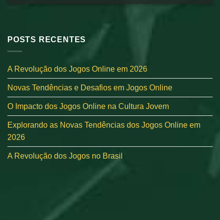
POSTS RECENTES
A Revolução dos Jogos Online em 2026
Novas Tendências e Desafios em Jogos Online
O Impacto dos Jogos Online na Cultura Jovem
Explorando as Novas Tendências dos Jogos Online em
2026
A Revolução dos Jogos no Brasil