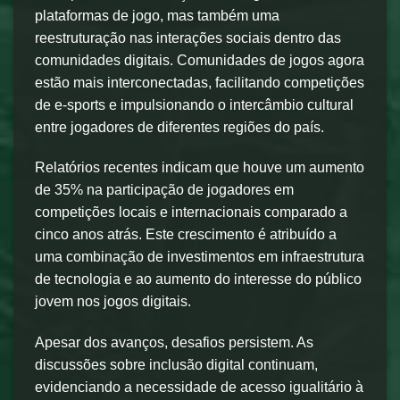
plataformas de jogo, mas também uma
reestruturação nas interações sociais dentro das
comunidades digitais. Comunidades de jogos agora
estão mais interconectadas, facilitando competições
de e-sports e impulsionando o intercâmbio cultural
entre jogadores de diferentes regiões do país.
Relatórios recentes indicam que houve um aumento
de 35% na participação de jogadores em
competições locais e internacionais comparado a
cinco anos atrás. Este crescimento é atribuído a
uma combinação de investimentos em infraestrutura
de tecnologia e ao aumento do interesse do público
jovem nos jogos digitais.
Apesar dos avanços, desafios persistem. As
discussões sobre inclusão digital continuam,
evidenciando a necessidade de acesso igualitário à