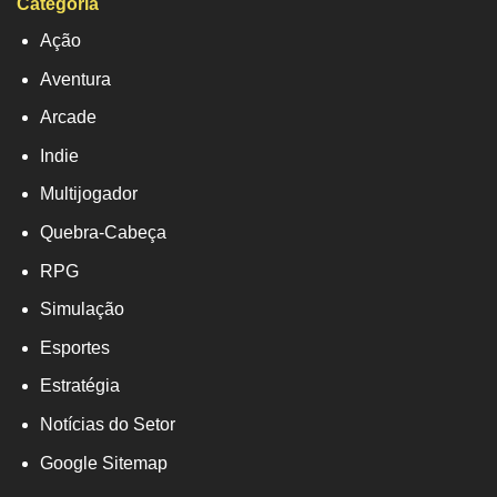
Categoria
Ação
Aventura
Arcade
Indie
Multijogador
Quebra-Cabeça
RPG
Simulação
Esportes
Estratégia
Notícias do Setor
Google Sitemap