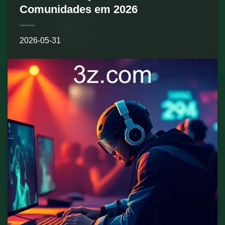
Comunidades em 2026
2026-05-31