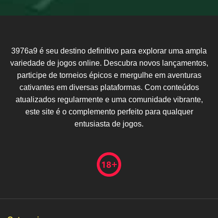
3976a9 é seu destino definitivo para explorar uma ampla
variedade de jogos online. Descubra novos lançamentos,
participe de torneios épicos e mergulhe em aventuras
cativantes em diversas plataformas. Com conteúdos
atualizados regularmente e uma comunidade vibrante,
este site é o complemento perfeito para qualquer
entusiasta de jogos.