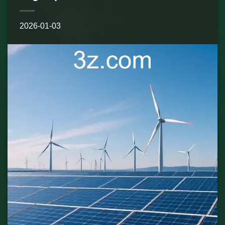
2026-01-03