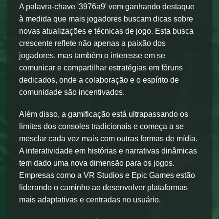
A palavra-chave '3976a9' vem ganhando destaque
à medida que mais jogadores buscam dicas sobre
novas atualizações e técnicas de jogo. Esta busca
crescente reflete não apenas a paixão dos
jogadores, mas também o interesse em se
comunicar e compartilhar estratégias em fóruns
dedicados, onde a colaboração e o espírito de
comunidade são incentivados.
Além disso, a gamificação está ultrapassando os
limites dos consoles tradicionais e começa a se
mesclar cada vez mais com outras formas de mídia.
A interatividade em histórias e narrativas dinâmicas
tem dado uma nova dimensão para os jogos.
Empresas como a VR Studios e Epic Games estão
liderando o caminho ao desenvolver plataformas
mais adaptativas e centradas no usuário.