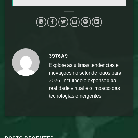
3976A9
Explore as últimas tendências e
inovações no setor de jogos para
2026, incluindo a expansão da
realidade virtual e o impacto das
tecnologias emergentes.