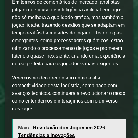
Em termos de comentários de mercado, analistas
julgam que o uso de inteligência artificial em jogos
não só melhora a qualidade gráfica, mas também a
jogabilidade, trazendo desafios que se adaptam em
tempo real às habilidades do jogador. Tecnologias
emergentes, como processadores quânticos, estão
otimizando o processamento de jogos e prometem
latência quase inexistente, criando uma experiência
quase perfeita para os jogadores mais exigentes.
Veremos no decorrer do ano como a alta
competitividade desta indústria, combinada com
avanços técnicos, continuará a revolucionar o modo
como entendemos e interagimos com o universo
dos jogos.
Mais:
Revolução dos Jogos em 2026:
Tendências e Inovações