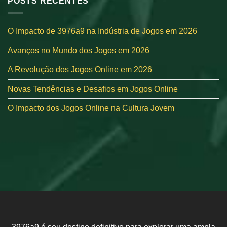
POSTS RECENTES
O Impacto de 3976a9 na Indústria de Jogos em 2026
Avanços no Mundo dos Jogos em 2026
A Revolução dos Jogos Online em 2026
Novas Tendências e Desafios em Jogos Online
O Impacto dos Jogos Online na Cultura Jovem