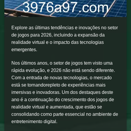
Explore as últimas tendências e inovações no setor
de jogos para 2026, incluindo a expansão da
realidade virtual e o impacto das tecnologias
emergentes.
Nos últimos anos, o setor de jogos tem visto uma
rápida evolução, e 2026 não está sendo diferente.
Com a entrada de novas tecnologias, o mercado
está se tornandorepleto de experiências mais
imersivas e inovadoras. Um dos destaques deste
ano é a continuação do crescimento dos jogos de
realidade virtual e aumentada, que estão se
consolidando como parte essencial no ambiente de
entretenimento digital.