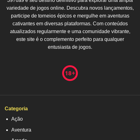
3976a9 é seu destino definitivo para explorar uma ampla
variedade de jogos online. Descubra novos lançamentos,
participe de torneios épicos e mergulhe em aventuras
cativantes em diversas plataformas. Com conteúdos
atualizados regularmente e uma comunidade vibrante,
este site é o complemento perfeito para qualquer
entusiasta de jogos.
Categoria
Ação
Aventura