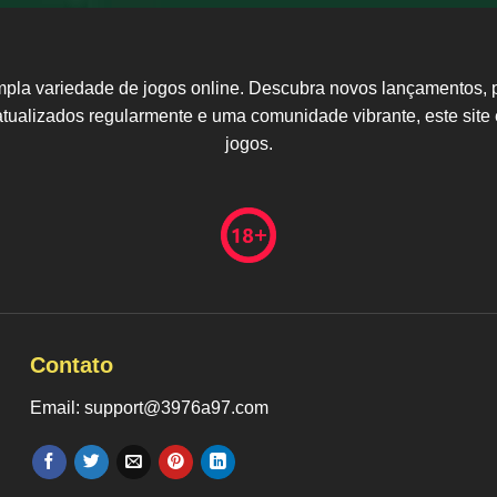
ampla variedade de jogos online. Descubra novos lançamentos, p
tualizados regularmente e uma comunidade vibrante, este site 
jogos.
Contato
Email: support@3976a97.com