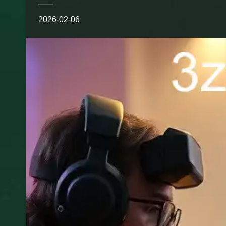
2026-02-06