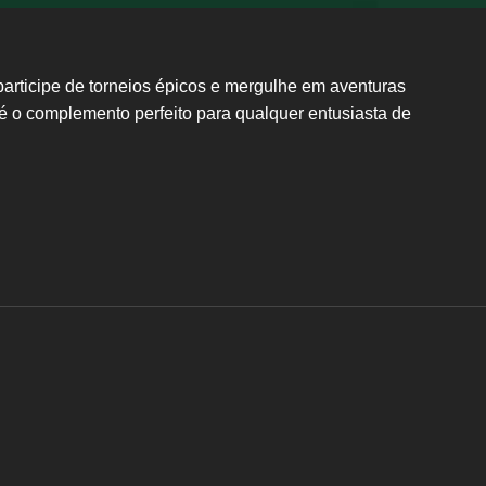
articipe de torneios épicos e mergulhe em aventuras
é o complemento perfeito para qualquer entusiasta de