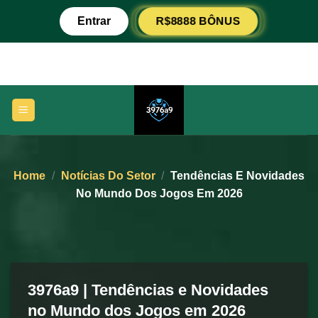
Skip
R$8888 BÔNUS
Entrar
to
content
Home
/
Notícias Do Setor
/
Tendências E Novidades
No Mundo Dos Jogos Em 2026
3976a9 | Tendências e Novidades
no Mundo dos Jogos em 2026