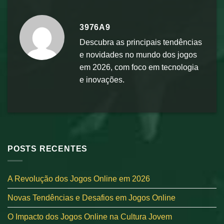
3976A9
Descubra as principais tendências
e novidades no mundo dos jogos
em 2026, com foco em tecnologia
e inovações.
POSTS RECENTES
A Revolução dos Jogos Online em 2026
Novas Tendências e Desafios em Jogos Online
O Impacto dos Jogos Online na Cultura Jovem