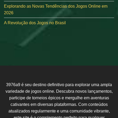
Explorando as Novas Tendências dos Jogos Online em
2026
A Revolução dos Jogos no Brasil
3976a9 é seu destino definitivo para explorar uma ampla
variedade de jogos online. Descubra novos lançamentos,
participe de torneios épicos e mergulhe em aventuras
cativantes em diversas plataformas. Com conteúdos
atualizados regularmente e uma comunidade vibrante,
este site é o complemento perfeito para qualquer