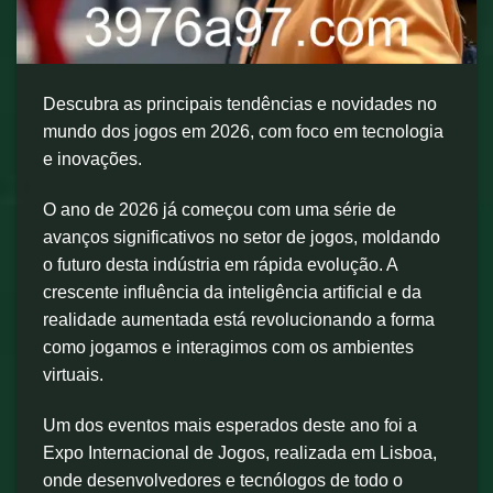
Descubra as principais tendências e novidades no
mundo dos jogos em 2026, com foco em tecnologia
e inovações.
O ano de 2026 já começou com uma série de
avanços significativos no setor de jogos, moldando
o futuro desta indústria em rápida evolução. A
crescente influência da inteligência artificial e da
realidade aumentada está revolucionando a forma
como jogamos e interagimos com os ambientes
virtuais.
Um dos eventos mais esperados deste ano foi a
Expo Internacional de Jogos, realizada em Lisboa,
onde desenvolvedores e tecnólogos de todo o