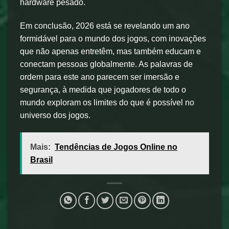
hardware pesado.
Em conclusão, 2026 está se revelando um ano
formidável para o mundo dos jogos, com inovações
que não apenas entretêm, mas também educam e
conectam pessoas globalmente. As palavras de
ordem para este ano parecem ser imersão e
segurança, à medida que jogadores de todo o
mundo exploram os limites do que é possível no
universo dos jogos.
Mais:
Tendências de Jogos Online no
Brasil