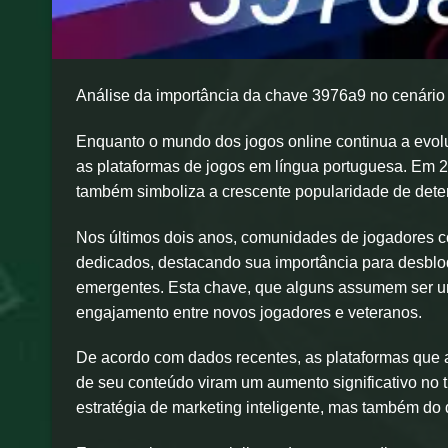
Análise da importância da chave 3976a9 no cenário
Enquanto o mundo dos jogos online continua a evolu
as plataformas de jogos em língua portuguesa. Em 
também simboliza a crescente popularidade de deter
Nos últimos dois anos, comunidades de jogadores 
dedicados, destacando sua importância para desbloq
emergentes. Esta chave, que alguns assumem ser um
engajamento entre novos jogadores e veteranos.
De acordo com dados recentes, as plataformas que
de seu conteúdo viram um aumento significativo no 
estratégia de marketing inteligente, mas também do