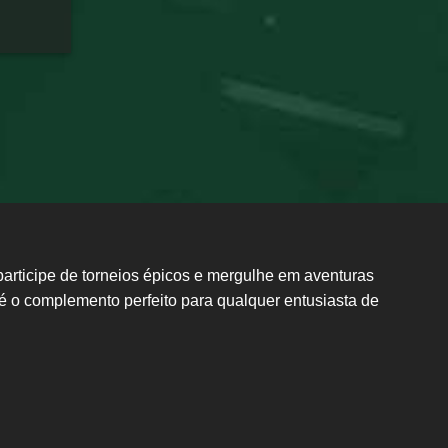
articipe de torneios épicos e mergulhe em aventuras
é o complemento perfeito para qualquer entusiasta de