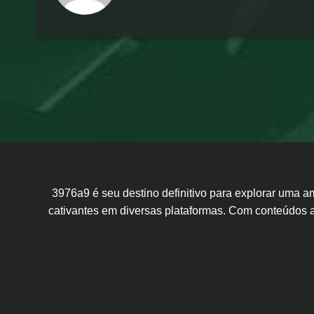
3976a9 é seu destino definitivo para explorar uma 
cativantes em diversas plataformas. Com conteúdos a