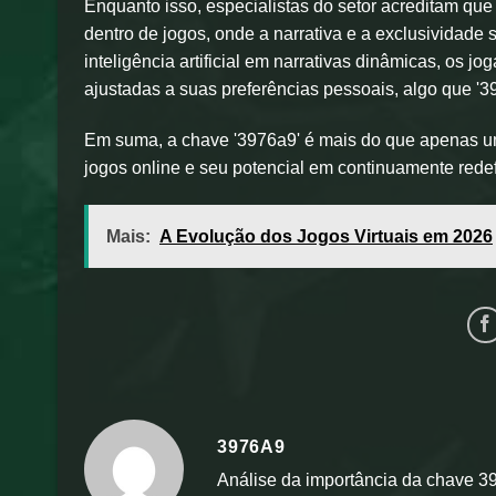
Enquanto isso, especialistas do setor acreditam que
dentro de jogos, onde a narrativa e a exclusividad
inteligência artificial em narrativas dinâmicas, os
ajustadas a suas preferências pessoais, algo que '
Em suma, a chave '3976a9' é mais do que apenas um
jogos online e seu potencial em continuamente rede
Mais:
A Evolução dos Jogos Virtuais em 2026
3976A9
Análise da importância da chave 3