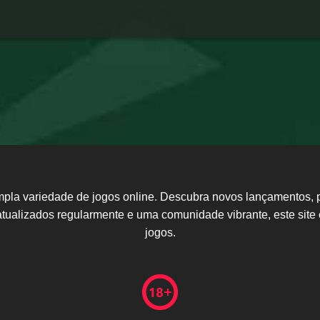
ampla variedade de jogos online. Descubra novos lançamentos, p
tualizados regularmente e uma comunidade vibrante, este site 
jogos.