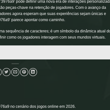
 '3976a9' pode definir uma nova era de interações personaliza
e são peças-chave na retenção de jogadores. Com o avanço da
 jogadores agora esperam que suas experiências sejam únicas e
3976a9' parece apontar como caminho.
a sequência de caracteres; é um símbolo da dinâmica atual d
finir como os jogadores interagem com seus mundos virtuais.
976a9 no cenário dos jogos online em 2026.