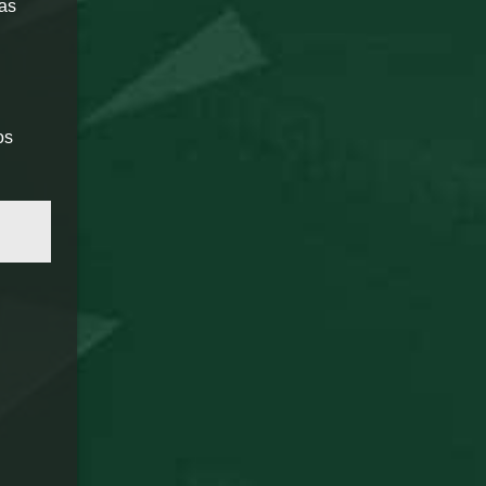
das
os