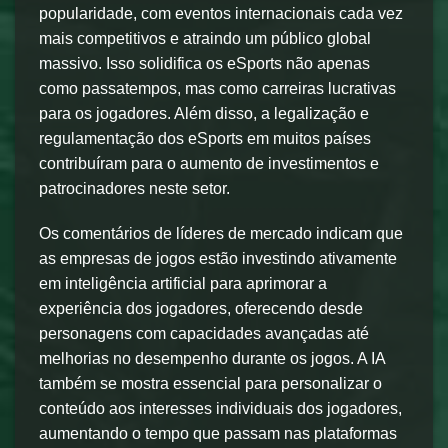
popularidade, com eventos internacionais cada vez
mais competitivos e atraindo um público global
massivo. Isso solidifica os eSports não apenas
como passatempos, mas como carreiras lucrativas
para os jogadores. Além disso, a legalização e
regulamentação dos eSports em muitos países
contribuíram para o aumento de investimentos e
patrocinadores neste setor.
Os comentários de líderes de mercado indicam que
as empresas de jogos estão investindo ativamente
em inteligência artificial para aprimorar a
experiência dos jogadores, oferecendo desde
personagens com capacidades avançadas até
melhorias no desempenho durante os jogos. A IA
também se mostra essencial para personalizar o
conteúdo aos interesses individuais dos jogadores,
aumentando o tempo que passam nas plataformas