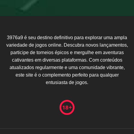
3976a9 é seu destino definitivo para explorar uma ampla
variedade de jogos online. Descubra novos lançamentos,
participe de torneios épicos e mergulhe em aventuras
cativantes em diversas plataformas. Com conteúdos
atualizados regularmente e uma comunidade vibrante,
este site é o complemento perfeito para qualquer
entusiasta de jogos.