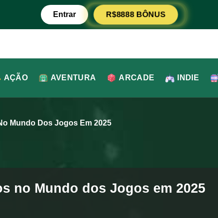
R$8888 BÔNUS
Entrar
AÇÃO
AVENTURA
ARCADE
INDIE
 No Mundo Dos Jogos Em 2025
ios no Mundo dos Jogos em 2025