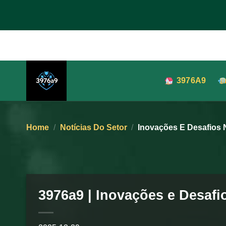
Skip
to
content
3976A9
Home
/
Notícias Do Setor
/
Inovações E Desafios
3976a9 | Inovações e Desaf