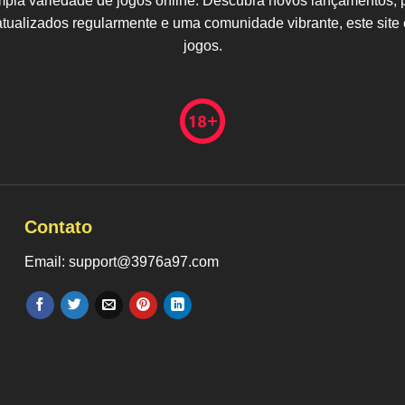
ampla variedade de jogos online. Descubra novos lançamentos, p
tualizados regularmente e uma comunidade vibrante, este site 
jogos.
Contato
Email: support@3976a97.com