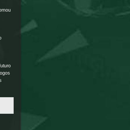
tornou
o
uturo
jogos
s