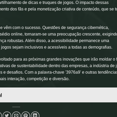
rtilhamento de dicas e truques de jogos. O impacto dessas
nto dos fãs e pela monetização criativa de conteúdo, que se 
s que vêm com o sucesso. Questões de segurança cibernética,
sédio online, tornaram-se uma preocupação crescente, exigind
ança robustas. Além disso, a acessibilidade permanece uma
e jogos sejam inclusivos e acessíveis a todas as demografias.
oltado para as próximas grandes inovações que irão moldar o f
ativas de sustentabilidade dentro das empresas, a indústria de 
 e desafios. Com a palavra-chave '3976a9' e outras tendência
ais interação, competição e diversão.
l